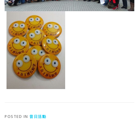
POSTED IN
昔日活動