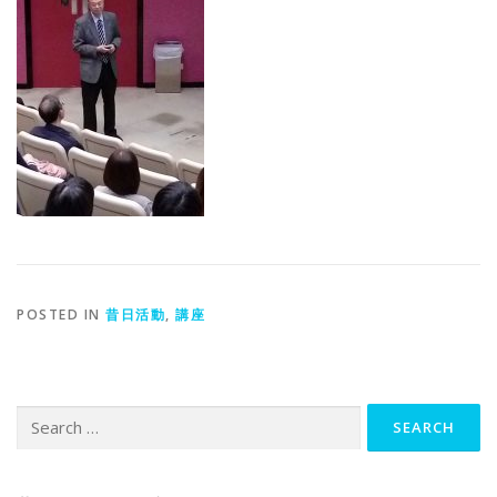
POSTED IN
昔日活動
,
講座
Search
for: