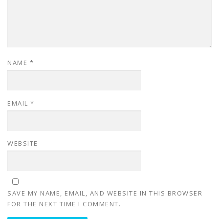
NAME
*
EMAIL
*
WEBSITE
SAVE MY NAME, EMAIL, AND WEBSITE IN THIS BROWSER
FOR THE NEXT TIME I COMMENT.