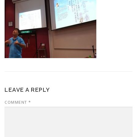
LEAVE A REPLY
COMMENT
*