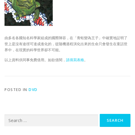
由多名各國知名科學家組成的國際陣容，在「青蛙變為王子」中確實地証明了
世上是沒有途徑可達成進化的，從隨機過程演化出來的生命只會發生在童話世
界中，在現實的科學世界卻不可能。
以上資料供同事免費借用。如欲借閱，
請填寫表格
。
POSTED IN
DVD
Search
for: